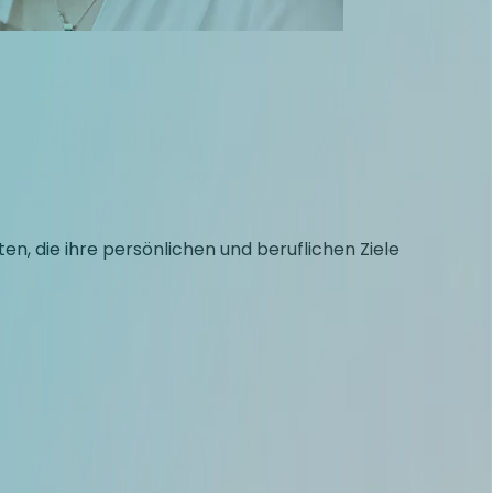
n, die ihre persönlichen und beruflichen Ziele