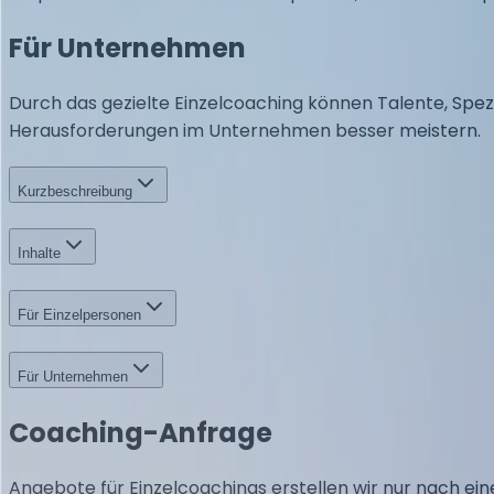
Für Unternehmen
Durch das gezielte Einzelcoaching können Talente, Spezia
Herausforderungen im Unternehmen besser meistern.
Kurzbeschreibung
Inhalte
Für Einzelpersonen
Für Unternehmen
Coaching-Anfrage
Angebote für Einzelcoachings erstellen wir nur nach ein