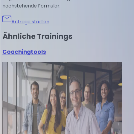
nachstehende Formular.
Anfrage starten
Ähnliche
Trainings
Coachingtools