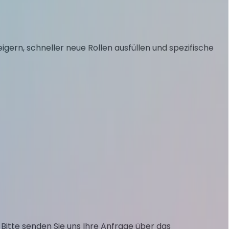
eigern, schneller neue Rollen ausfüllen und spezifische
 Bitte senden Sie uns Ihre Anfrage über das