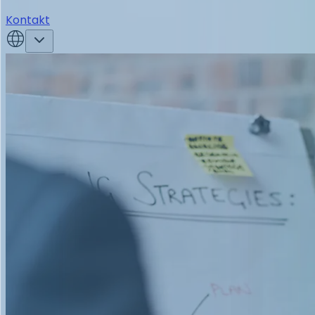
Kontakt