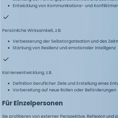
Entwicklung von Kommunikations- und Konfliktma
Persönliche Wirksamkeit, z.B.
Verbesserung der Selbstorganisation und des Ze
Stärkung von Resilienz und emotionaler Intelligenz
Karriereentwicklung, z.B.
Definition beruflicher Ziele und Erstellung eines En
Vorbereitung auf neue Rollen oder Beförderungen
Für Einzelpersonen
Sie profitieren von externer Perspektive, Reflexion und 