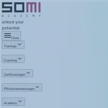
unlock your
potential.
Close
Trainings
Coaching
Zertifizierungen
Pflichtunterweisungen
Academy