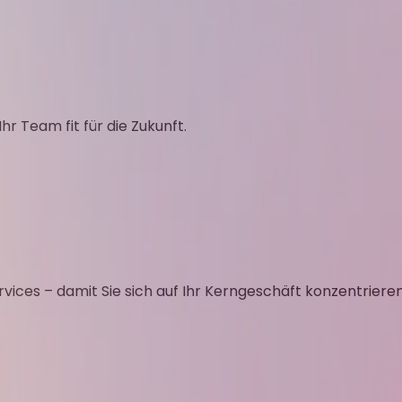
 Team fit für die Zukunft.
vices – damit Sie sich auf Ihr Kerngeschäft konzentriere