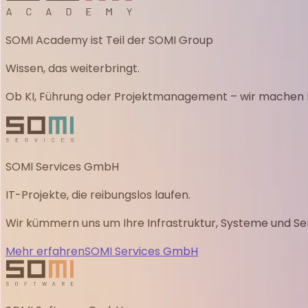
SOMI Academy ist Teil der SOMI Group
Wissen, das weiterbringt.
Ob KI, Führung oder Projektmanagement – wir machen Ihr
SOMI Services GmbH
IT-Projekte, die reibungslos laufen.
Wir kümmern uns um Ihre Infrastruktur, Systeme und Ser
Mehr erfahren
SOMI Services GmbH