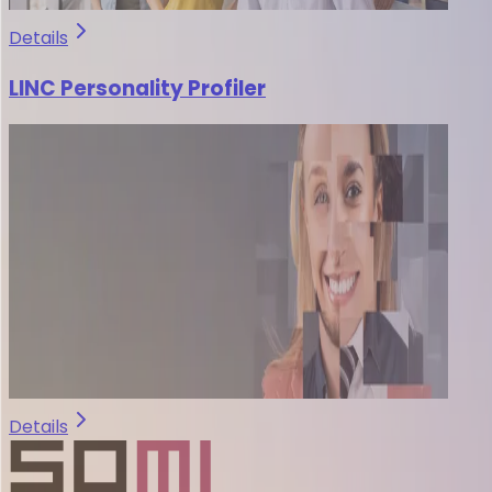
Details
LINC Personality Profiler
Details