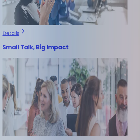
Details
Small Talk, Big Impact