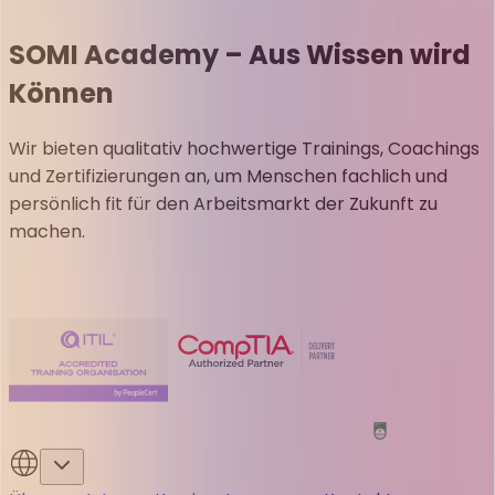
SOMI Academy – Aus Wissen wird
Können
Wir bieten qualitativ hochwertige Trainings, Coachings
und Zertifizierungen an, um Menschen fachlich und
persönlich fit für den Arbeitsmarkt der Zukunft zu
machen.