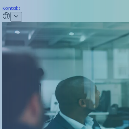
Kontakt