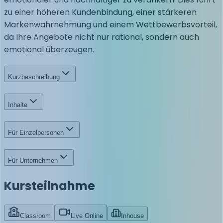
zu einer höheren Kundenbindung, einer stärkeren
Markenwahrnehmung und einem Wettbewerbsvorteil,
da Ihre Angebote nicht nur rational, sondern auch
emotional überzeugen.
Kurzbeschreibung
Inhalte
Für Einzelpersonen
Für Unternehmen
Kursteilnahme
Classroom
Live Online
Inhouse