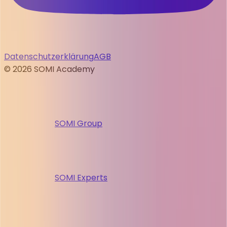
Datenschutzerklärung
AGB
©
2026
SOMI Academy
SOMI Group
SOMI Experts