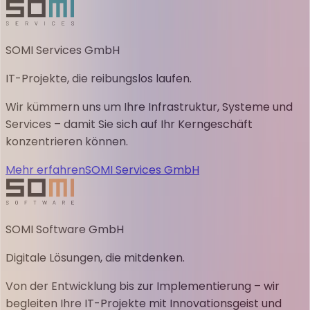
SOMI Services GmbH
IT-Projekte, die reibungslos laufen.
Wir kümmern uns um Ihre Infrastruktur, Systeme und
Services – damit Sie sich auf Ihr Kerngeschäft
konzentrieren können.
Mehr erfahren
SOMI Services GmbH
SOMI Software GmbH
Digitale Lösungen, die mitdenken.
Von der Entwicklung bis zur Implementierung – wir
begleiten Ihre IT-Projekte mit Innovationsgeist und