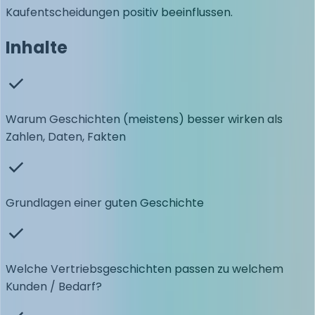
Kaufentscheidungen positiv beeinflussen.
Inhalte
Warum Geschichten (meistens) besser wirken als
Zahlen, Daten, Fakten
Grundlagen einer guten Geschichte
Welche Vertriebsgeschichten passen zu welchem
Kunden / Bedarf?