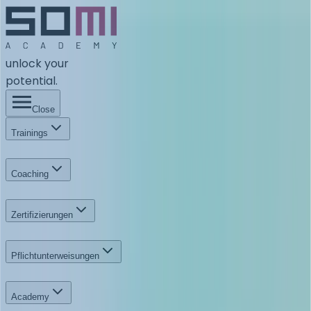
unlock your
potential.
Close
Trainings
Coaching
Zertifizierungen
Pflichtunterweisungen
Academy