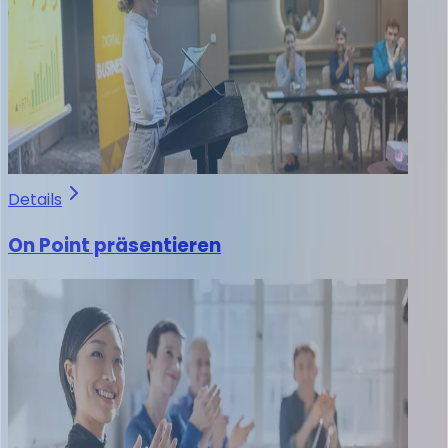
Details
On Point präsentieren