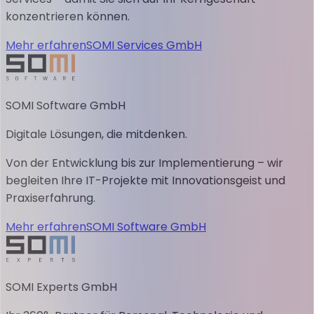
konzentrieren können.
Mehr erfahren
SOMI Services GmbH
SOMI Software GmbH
Digitale Lösungen, die mitdenken.
Von der Entwicklung bis zur Implementierung – wir
begleiten Ihre IT-Projekte mit Innovationsgeist und
Praxiserfahrung.
Mehr erfahren
SOMI Software GmbH
SOMI Experts GmbH