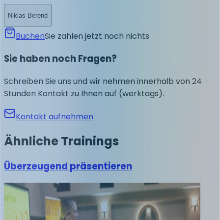
Niklas Berend
Buchen
Sie zahlen jetzt noch nichts
Sie haben noch Fragen?
Schreiben Sie uns und wir nehmen innerhalb von 24
Stunden Kontakt zu Ihnen auf (werktags).
Kontakt aufnehmen
Ähnliche
Trainings
Überzeugend präsentieren