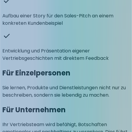
Aufbau einer Story für den Sales-Pitch an einem
konkreten Kundenbeispiel
Entwicklung und Präsentation eigener
Vertriebsgeschichten mit direktem Feedback
Für Einzelpersonen
Sie lernen, Produkte und Dienstleistungen nicht nur zu
beschreiben, sondern sie lebendig zu machen.
Für Unternehmen
Ihr Vertriebsteam wird befähigt, Botschaften
emotionaler und nachhaltiger zu verankern. Dies führt