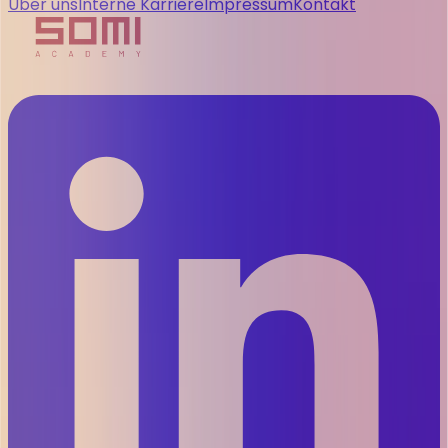
Über uns
Interne Karriere
Impressum
Kontakt