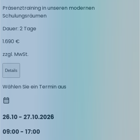
Präsenztraining in unseren modernen
Schulungsräumen
Dauer
:
2 Tage
1.690 €
zzgl. MwSt.
Details
Wählen Sie ein Termin aus
26.10 - 27.10.2026
09:00 - 17:00