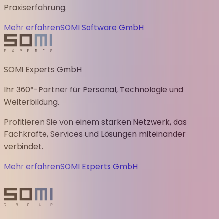
Praxiserfahrung.
Mehr erfahren
SOMI Software GmbH
SOMI Experts GmbH
Ihr 360°-Partner für Personal, Technologie und
Weiterbildung.
Profitieren Sie von einem starken Netzwerk, das
Fachkräfte, Services und Lösungen miteinander
verbindet.
Mehr erfahren
SOMI Experts GmbH