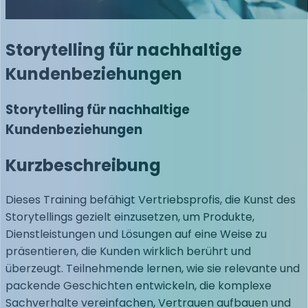
Storytelling für nachhaltige
Kundenbeziehungen
Storytelling für nachhaltige
Kundenbeziehungen
Kurzbeschreibung
Dieses Training befähigt Vertriebsprofis, die Kunst des
Storytellings gezielt einzusetzen, um Produkte,
Dienstleistungen und Lösungen auf eine Weise zu
präsentieren, die Kunden wirklich berührt und
überzeugt. Teilnehmende lernen, wie sie relevante und
packende Geschichten entwickeln, die komplexe
Sachverhalte vereinfachen, Vertrauen aufbauen und