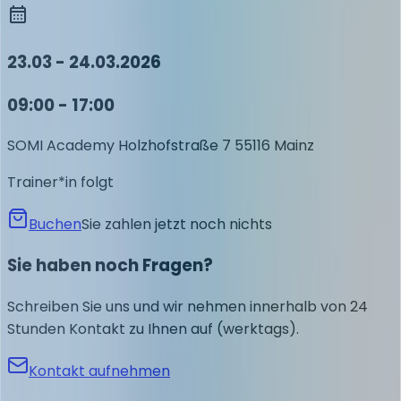
23.03 - 24.03.2026
09:00 - 17:00
SOMI Academy
Holzhofstraße 7
55116 Mainz
Trainer*in folgt
Buchen
Sie zahlen jetzt noch nichts
Sie haben noch Fragen?
Schreiben Sie uns und wir nehmen innerhalb von 24
Stunden Kontakt zu Ihnen auf (werktags).
Kontakt aufnehmen