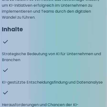
um KI-Initiativen erfolgreich im Unternehmen zu
implementieren und Teams durch den digitalen
Wandel zu führen.
Inhalte
Strategische Bedeutung von KI für Unternehmen und
Branchen
KI-gestützte Entscheidungsfindung und Datenanalyse
Herausforderungen und Chancen der KI-