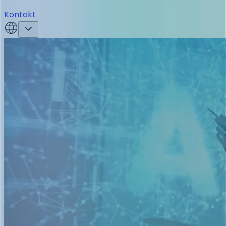
Kontakt