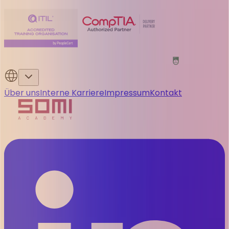
Über uns
Interne Karriere
Impressum
Kontakt