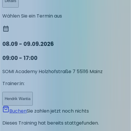
Details
Wählen Sie ein Termin aus
08.09 - 09.09.2026
09:00 - 17:00
SOMI Academy
Holzhofstraße 7
55116 Mainz
Trainer:in
:
Hendrik Wantia
Buchen
Sie zahlen jetzt noch nichts
Dieses Training hat bereits stattgefunden.