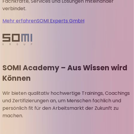
Fachkräfte, Services und Lösungen miteinander
verbindet.
Mehr erfahren
SOMI Experts GmbH
SOMI Academy – Aus Wissen wird
Können
Wir bieten qualitativ hochwertige Trainings, Coachings
und Zertifizierungen an, um Menschen fachlich und
persönlich fit für den Arbeitsmarkt der Zukunft zu
machen.