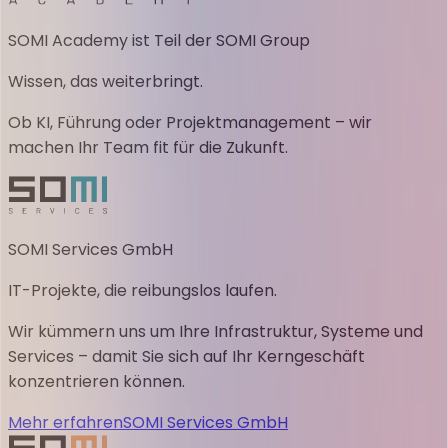
SOMI Academy ist Teil der SOMI Group
Wissen, das weiterbringt.
Ob KI, Führung oder Projektmanagement – wir
machen Ihr Team fit für die Zukunft.
SOMI Services GmbH
IT-Projekte, die reibungslos laufen.
Wir kümmern uns um Ihre Infrastruktur, Systeme und
Services – damit Sie sich auf Ihr Kerngeschäft
konzentrieren können.
Mehr erfahren
SOMI Services GmbH