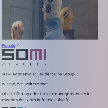
Details
SOMI Academy ist Teil der SOMI Group
Wissen, das weiterbringt.
Ob KI, Führung oder Projektmanagement – wir
machen Ihr Team fit für die Zukunft.