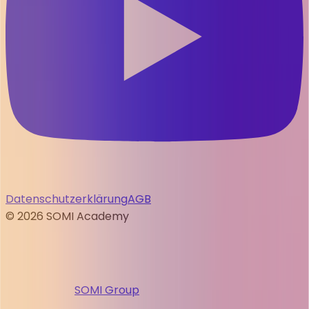
Datenschutzerklärung
AGB
©
2026
SOMI Academy
SOMI Group