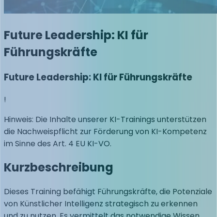
Future Leadership: KI für
Führungskräfte
Future Leadership: KI für Führungskräfte
!
Hinweis: Die Inhalte unserer KI-Trainings unterstützen
die Nachweispflicht zur Förderung von KI-Kompetenz
im Sinne des Art. 4 EU KI-VO.
Kurzbeschreibung
Dieses Training befähigt Führungskräfte, die Potenziale
von Künstlicher Intelligenz strategisch zu erkennen
und zu nutzen. Es vermittelt das notwendige Wissen,