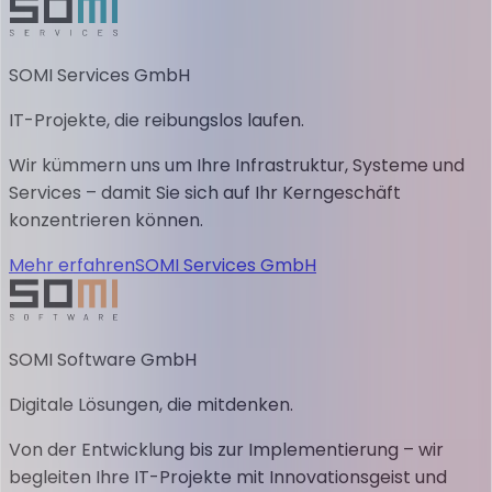
SOMI Services GmbH
IT-Projekte, die reibungslos laufen.
Wir kümmern uns um Ihre Infrastruktur, Systeme und
Services – damit Sie sich auf Ihr Kerngeschäft
konzentrieren können.
Mehr erfahren
SOMI Services GmbH
SOMI Software GmbH
Digitale Lösungen, die mitdenken.
Von der Entwicklung bis zur Implementierung – wir
begleiten Ihre IT-Projekte mit Innovationsgeist und