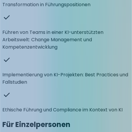
Transformation in Führungspositionen
Führen von Teams in einer KI-unterstützten
Arbeitswelt: Change Management und
Kompetenzentwicklung
Implementierung von KI-Projekten: Best Practices und
Fallstudien
Ethische Führung und Compliance im Kontext von KI
Für Einzelpersonen