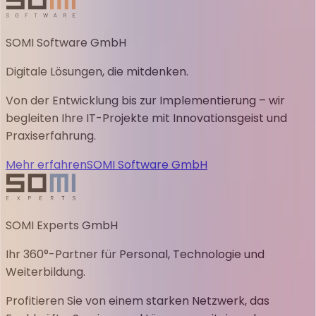
SOMI Software GmbH
Digitale Lösungen, die mitdenken.
Von der Entwicklung bis zur Implementierung – wir
begleiten Ihre IT-Projekte mit Innovationsgeist und
Praxiserfahrung.
Mehr erfahren
SOMI Software GmbH
SOMI Experts GmbH
Ihr 360°-Partner für Personal, Technologie und
Weiterbildung.
Profitieren Sie von einem starken Netzwerk, das