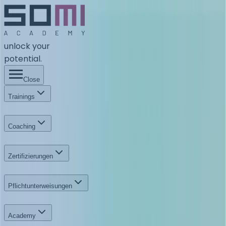
unlock your
potential.
Close
Trainings
Coaching
Zertifizierungen
Pflichtunterweisungen
Academy