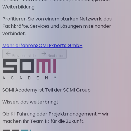
Weiterbildung.
Profitieren Sie von einem starken Netzwerk, das
Fachkräfte, Services und Lösungen miteinander
verbindet.
Mehr erfahren
SOMI Experts GmbH
Previous slide
Next slide
SOMI Academy ist Teil der SOMI Group
Wissen, das weiterbringt.
Ob KI, Führung oder Projektmanagement – wir
machen Ihr Team fit für die Zukunft.