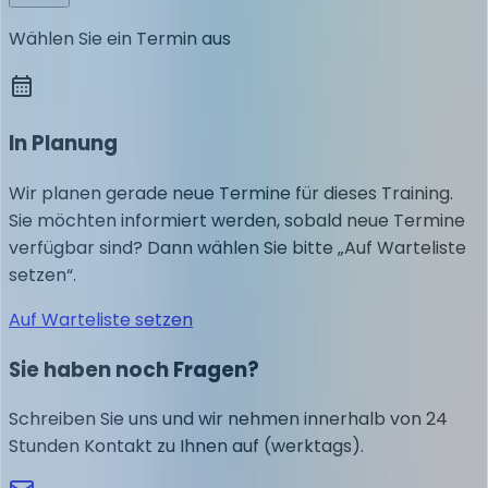
Wählen Sie ein Termin aus
In Planung
Wir planen gerade neue Termine für dieses Training.
Sie möchten informiert werden, sobald neue Termine
verfügbar sind? Dann wählen Sie bitte „Auf Warteliste
setzen“.
Auf Warteliste setzen
Sie haben noch Fragen?
Schreiben Sie uns und wir nehmen innerhalb von 24
Stunden Kontakt zu Ihnen auf (werktags).