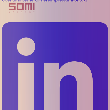
Über uns
Interne Karriere
Impressum
Kontakt