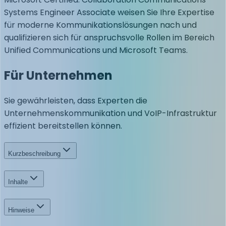
Systems Engineer Associate weisen Sie Ihre Expertise
für moderne Kommunikationslösungen nach und
qualifizieren sich für anspruchsvolle Rollen im Bereich
Unified Communications und Microsoft Teams.
Für Unternehmen
Sie gewährleisten, dass Experten die
Unternehmenskommunikation und VoIP-Infrastruktur
effizient bereitstellen können.
Kurzbeschreibung
Inhalte
Hinweise