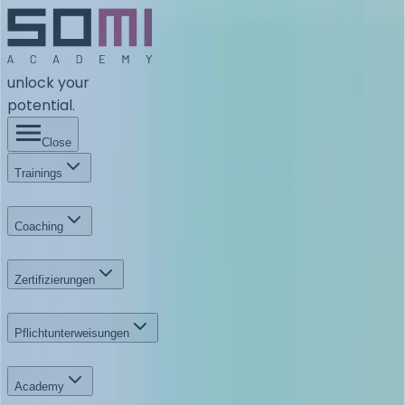
unlock your
potential.
Close
Trainings
Coaching
Zertifizierungen
Pflichtunterweisungen
Academy