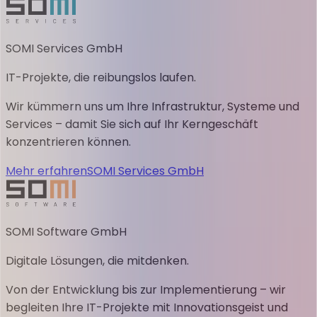
SOMI Services GmbH
IT-Projekte, die reibungslos laufen.
Wir kümmern uns um Ihre Infrastruktur, Systeme und
Services – damit Sie sich auf Ihr Kerngeschäft
konzentrieren können.
Mehr erfahren
SOMI Services GmbH
SOMI Software GmbH
Digitale Lösungen, die mitdenken.
Von der Entwicklung bis zur Implementierung – wir
begleiten Ihre IT-Projekte mit Innovationsgeist und