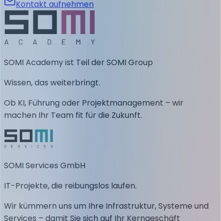
Kontakt aufnehmen
SOMI Academy ist Teil der SOMI Group
Wissen, das weiterbringt.
Ob KI, Führung oder Projektmanagement – wir
machen Ihr Team fit für die Zukunft.
SOMI Services GmbH
IT-Projekte, die reibungslos laufen.
Wir kümmern uns um Ihre Infrastruktur, Systeme und
Services – damit Sie sich auf Ihr Kerngeschäft