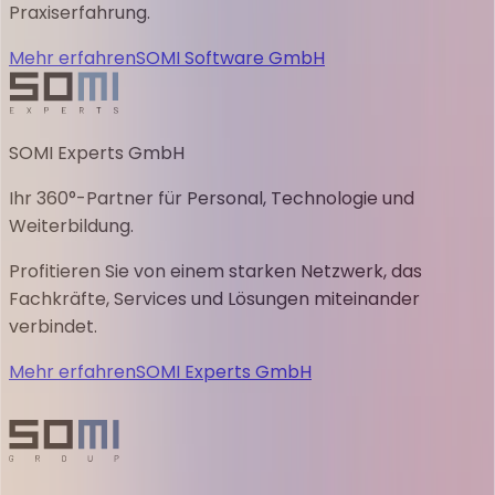
Praxiserfahrung.
Mehr erfahren
SOMI Software GmbH
SOMI Experts GmbH
Ihr 360°-Partner für Personal, Technologie und
Weiterbildung.
Profitieren Sie von einem starken Netzwerk, das
Fachkräfte, Services und Lösungen miteinander
verbindet.
Mehr erfahren
SOMI Experts GmbH