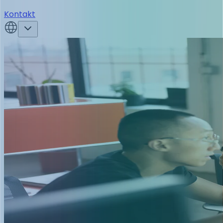
Kontakt