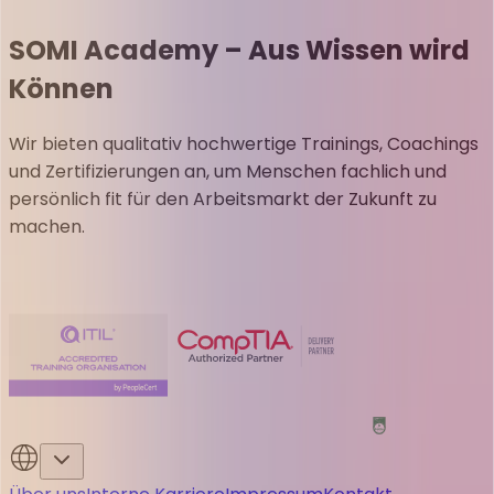
SOMI Academy – Aus Wissen wird
Können
Wir bieten qualitativ hochwertige Trainings, Coachings
und Zertifizierungen an, um Menschen fachlich und
persönlich fit für den Arbeitsmarkt der Zukunft zu
machen.