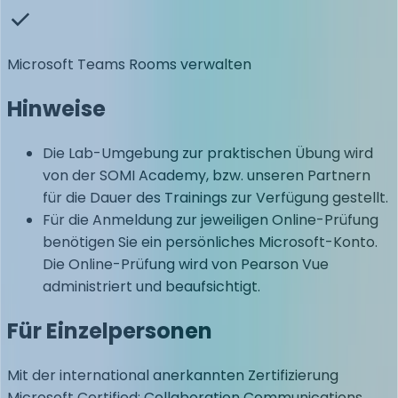
Microsoft Teams Rooms verwalten
Hinweise
Die Lab-Umgebung zur praktischen Übung wird
von der SOMI Academy, bzw. unseren Partnern
für die Dauer des Trainings zur Verfügung gestellt.
Für die Anmeldung zur jeweiligen Online-Prüfung
benötigen Sie ein persönliches Microsoft-Konto.
Die Online-Prüfung wird von Pearson Vue
administriert und beaufsichtigt.
Für Einzelpersonen
Mit der international anerkannten Zertifizierung
Microsoft Certified: Collaboration Communications