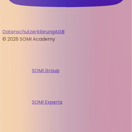
Datenschutzerklärung
AGB
©
2026
SOMI Academy
SOMI Group
SOMI Experts