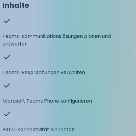
Inhalte
Teams-Kommunikationslösungen planen und
entwerfen
Teams-Besprechungen verwalten
Microsoft Teams Phone konfigurieren
PSTN-Konnektivität einrichten