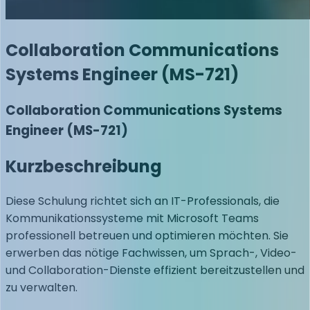
Collaboration Communications
Systems Engineer (MS-721)
Collaboration Communications Systems
Engineer (MS-721)
Kurzbeschreibung
Diese Schulung richtet sich an IT-Professionals, die
Kommunikationssysteme mit Microsoft Teams
professionell betreuen und optimieren möchten. Sie
erwerben das nötige Fachwissen, um Sprach-, Video-
und Collaboration-Dienste effizient bereitzustellen und
zu verwalten.