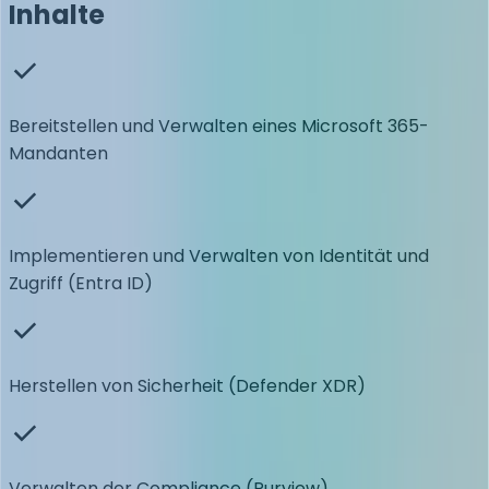
Inhalte
Bereitstellen und Verwalten eines Microsoft 365-
Mandanten
Implementieren und Verwalten von Identität und
Zugriff (Entra ID)
Herstellen von Sicherheit (Defender XDR)
Verwalten der Compliance (Purview)