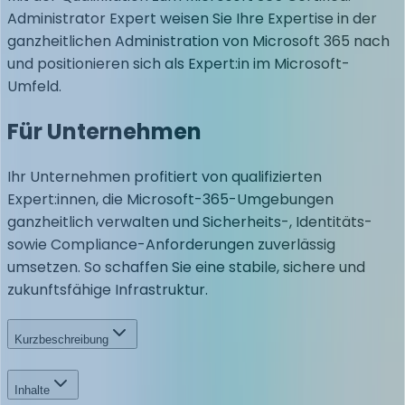
Administrator Expert weisen Sie Ihre Expertise in der
ganzheitlichen Administration von Microsoft 365 nach
und positionieren sich als Expert:in im Microsoft-
Umfeld.
Für Unternehmen
Ihr Unternehmen profitiert von qualifizierten
Expert:innen, die Microsoft-365-Umgebungen
ganzheitlich verwalten und Sicherheits-, Identitäts-
sowie Compliance-Anforderungen zuverlässig
umsetzen. So schaffen Sie eine stabile, sichere und
zukunftsfähige Infrastruktur.
Kurzbeschreibung
Inhalte