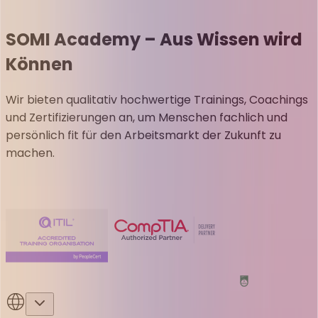
SOMI Academy – Aus Wissen wird
Können
Wir bieten qualitativ hochwertige Trainings, Coachings
und Zertifizierungen an, um Menschen fachlich und
persönlich fit für den Arbeitsmarkt der Zukunft zu
machen.