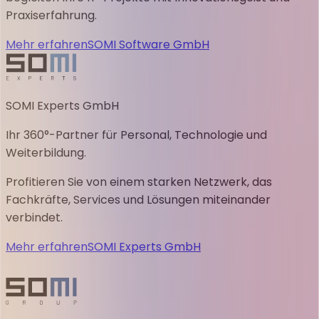
Praxiserfahrung.
Mehr erfahren
SOMI Software GmbH
SOMI Experts GmbH
Ihr 360°-Partner für Personal, Technologie und
Weiterbildung.
Profitieren Sie von einem starken Netzwerk, das
Fachkräfte, Services und Lösungen miteinander
verbindet.
Mehr erfahren
SOMI Experts GmbH