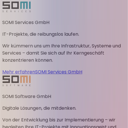
SOMI Services GmbH
IT-Projekte, die reibungslos laufen.
Wir kümmern uns um Ihre Infrastruktur, Systeme und
Services – damit Sie sich auf Ihr Kerngeschäft
konzentrieren können.
Mehr erfahren
SOMI Services GmbH
SOMI Software GmbH
Digitale Lösungen, die mitdenken.
Von der Entwicklung bis zur Implementierung – wir
begleiten Ihre IT-Projekte mit Innovationsgeist und