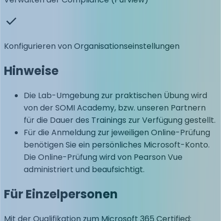
Konfigurieren von Organisationseinstellungen
Hinweise
Die Lab-Umgebung zur praktischen Übung wird
von der SOMI Academy, bzw. unseren Partnern
für die Dauer des Trainings zur Verfügung gestellt.
Für die Anmeldung zur jeweiligen Online-Prüfung
benötigen Sie ein persönliches Microsoft-Konto.
Die Online-Prüfung wird von Pearson Vue
administriert und beaufsichtigt.
Für Einzelpersonen
Mit der Qualifikation zum Microsoft 365 Certified: