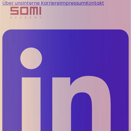
Über uns
Interne Karriere
Impressum
Kontakt