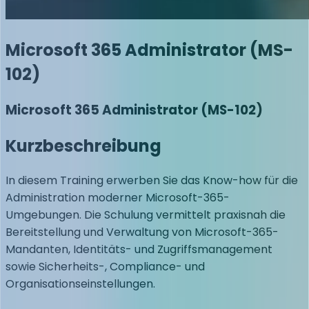
Microsoft 365 Administrator (MS-
102)
Microsoft 365 Administrator (MS-102)
Kurzbeschreibung
In diesem Training erwerben Sie das Know-how für die
Administration moderner Microsoft-365-
Umgebungen. Die Schulung vermittelt praxisnah die
Bereitstellung und Verwaltung von Microsoft-365-
Mandanten, Identitäts- und Zugriffsmanagement
sowie Sicherheits-, Compliance- und
Organisationseinstellungen.