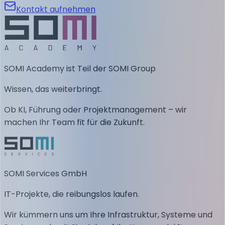
Kontakt aufnehmen
SOMI Academy ist Teil der SOMI Group
Wissen, das weiterbringt.
Ob KI, Führung oder Projektmanagement – wir
machen Ihr Team fit für die Zukunft.
SOMI Services GmbH
IT-Projekte, die reibungslos laufen.
Wir kümmern uns um Ihre Infrastruktur, Systeme und