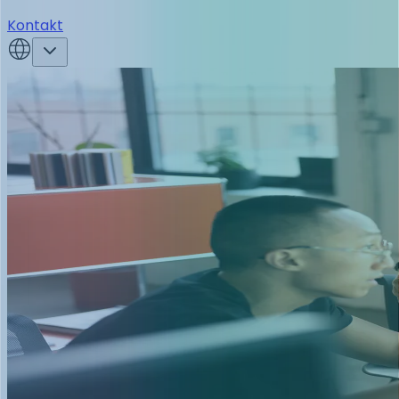
Kontakt