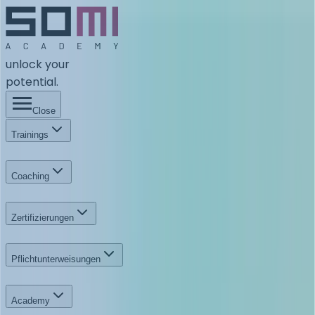
unlock your
potential.
Close
Trainings
Coaching
Zertifizierungen
Pflichtunterweisungen
Academy