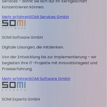
Services – damit Sie sich auf Ihr Kerngeschäft
konzentrieren können.
Mehr erfahren
SOMI Services GmbH
SOMI Software GmbH
Digitale Lösungen, die mitdenken.
Von der Entwicklung bis zur Implementierung – wir
begleiten Ihre IT-Projekte mit Innovationsgeist und
Praxiserfahrung.
Mehr erfahren
SOMI Software GmbH
SOMI Experts GmbH