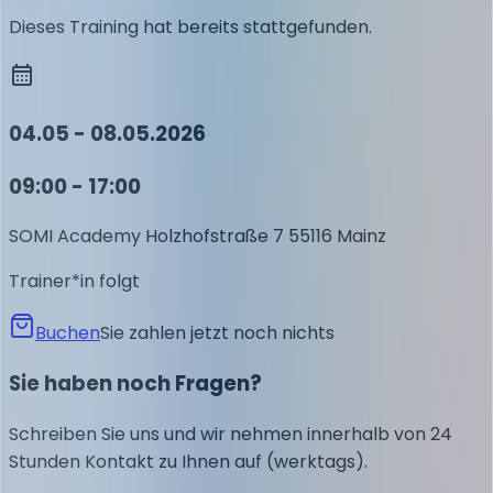
Dieses Training hat bereits stattgefunden.
04.05 - 08.05.2026
09:00 - 17:00
SOMI Academy
Holzhofstraße 7
55116 Mainz
Trainer*in folgt
Buchen
Sie zahlen jetzt noch nichts
Sie haben noch Fragen?
Schreiben Sie uns und wir nehmen innerhalb von 24
Stunden Kontakt zu Ihnen auf (werktags).