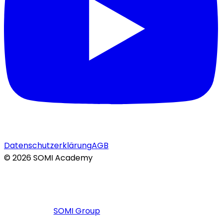
Datenschutzerklärung
AGB
©
2026
SOMI Academy
SOMI Group