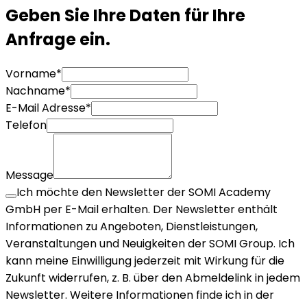
Geben Sie Ihre
Daten für Ihre
Anfrage ein.
Vorname
*
Nachname
*
E-Mail Adresse
*
Telefon
Message
Ich möchte den Newsletter der SOMI Academy
GmbH per E-Mail erhalten. Der Newsletter enthält
Informationen zu Angeboten, Dienstleistungen,
Veranstaltungen und Neuigkeiten der SOMI Group. Ich
kann meine Einwilligung jederzeit mit Wirkung für die
Zukunft widerrufen, z. B. über den Abmeldelink in jedem
Newsletter. Weitere Informationen finde ich in der