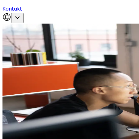
Kontakt