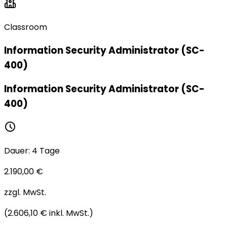
Classroom
Information Security Administrator (SC-
400)
Information Security Administrator (SC-
400)
Dauer
:
4 Tage
2.190,00 €
zzgl. MwSt.
(
2.606,10 €
inkl. MwSt.
)