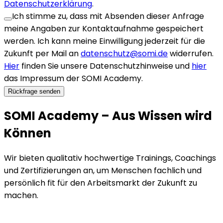
Datenschutzerklärung
.
Ich stimme zu, dass mit Absenden dieser Anfrage
meine Angaben zur Kontaktaufnahme gespeichert
werden. Ich kann meine Einwilligung jederzeit für die
Zukunft per Mail an
datenschutz@somi.de
widerrufen.
Hier
finden Sie unsere Datenschutzhinweise und
hier
das Impressum der SOMI Academy.
Rückfrage senden
SOMI Academy – Aus Wissen wird
Können
Wir bieten qualitativ hochwertige Trainings, Coachings
und Zertifizierungen an, um Menschen fachlich und
persönlich fit für den Arbeitsmarkt der Zukunft zu
machen.