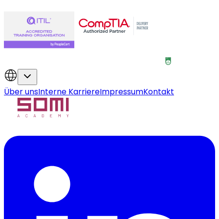
Über uns
Interne Karriere
Impressum
Kontakt