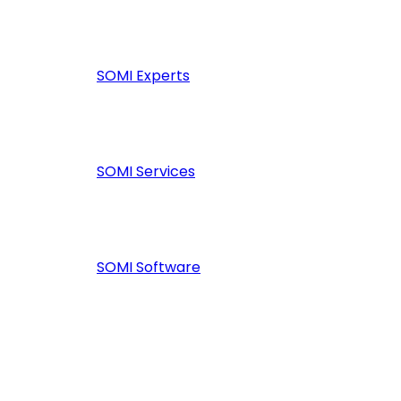
SOMI Experts
SOMI Services
SOMI Software