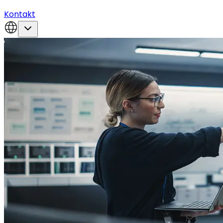
Kontakt