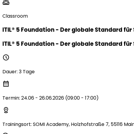
Classroom
ITIL® 5 Foundation - Der globale Standard fü
ITIL® 5 Foundation - Der globale Standard fü
Dauer
:
3 Tage
Termin
:
24.06 - 26.06.2026 (09:00 - 17:00)
Trainingsort
:
SOMI Academy, Holzhofstraße 7, 55116 Mai