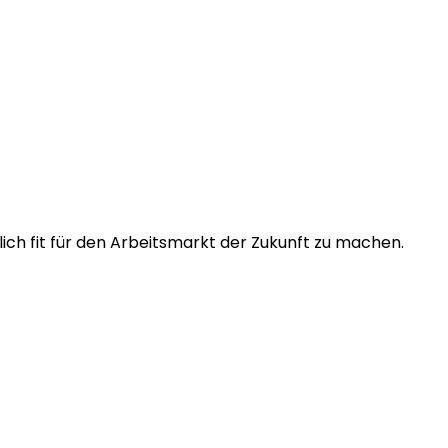
ich fit für den Arbeitsmarkt der Zukunft zu machen.