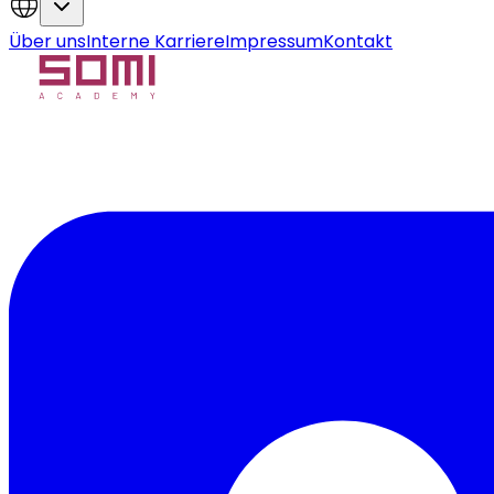
Über uns
Interne Karriere
Impressum
Kontakt