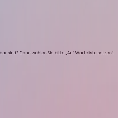
ar sind? Dann wählen Sie bitte „Auf Warteliste setzen“.