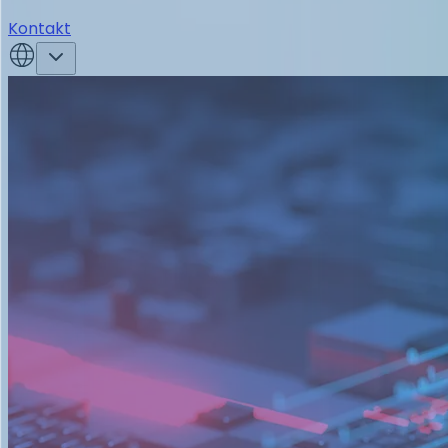
Kontakt