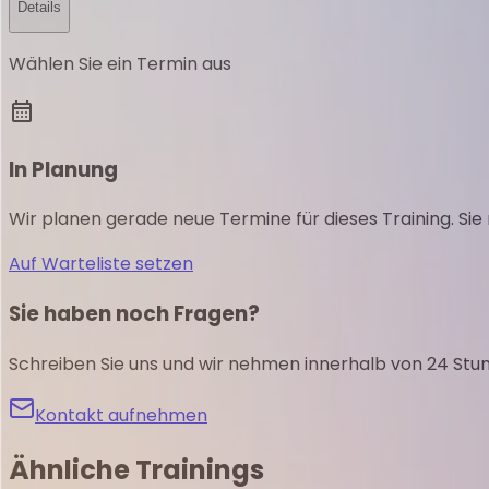
Details
Wählen Sie ein Termin aus
In Planung
Wir planen gerade neue Termine für dieses Training. Si
Auf Warteliste setzen
Sie haben noch Fragen?
Schreiben Sie uns und wir nehmen innerhalb von 24 Stun
Kontakt aufnehmen
Ähnliche
Trainings