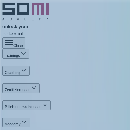
unlock your
potential.
Close
Trainings
Coaching
Zertifizierungen
Pflichtunterweisungen
Academy