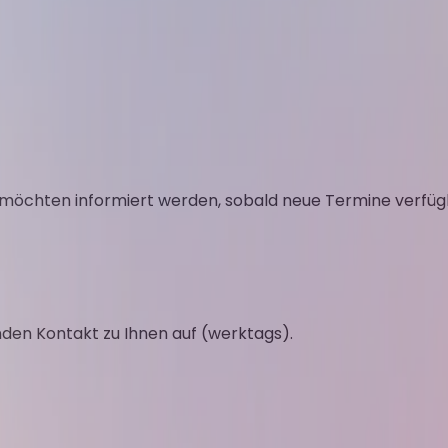
e möchten informiert werden, sobald neue Termine verfügb
den Kontakt zu Ihnen auf (werktags).